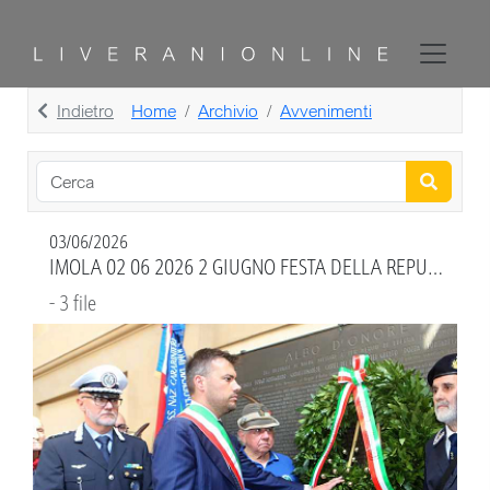
Indietro
Home
Archivio
Avvenimenti
03/06/2026
IMOLA 02 06 2026 2 GIUGNO FESTA DELLA REPUBBLICA
- 3 file