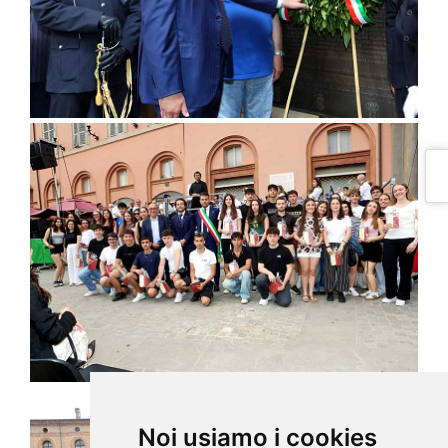
Noi usiamo i cookies