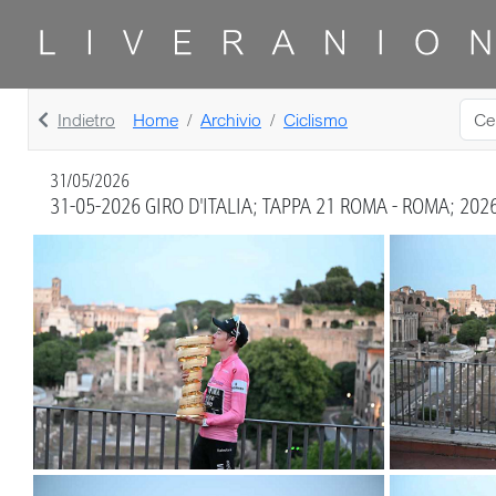
Indietro
Home
Archivio
Ciclismo
31/05/2026
31-05-2026 GIRO D'ITALIA; TAPPA 21 ROMA - ROMA; 202