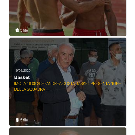
5 file
19/08/2020
Basket
IMOLA 18 08 2020 ANDREA COSTA BASKET PRESENTAZIONE
DELLA SQUADRA
5 file