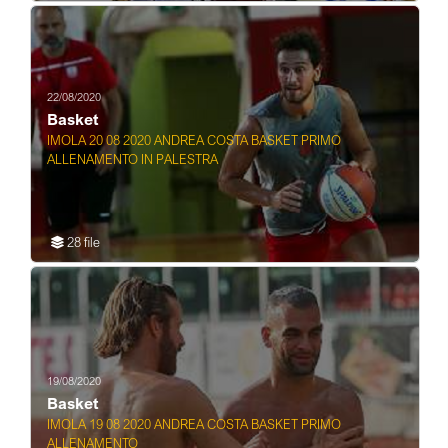
22/08/2020
Basket
IMOLA 20 08 2020 ANDREA COSTA BASKET PRIMO
ALLENAMENTO IN PALESTRA
28 file
19/08/2020
Basket
IMOLA 19 08 2020 ANDREA COSTA BASKET PRIMO
ALLENAMENTO