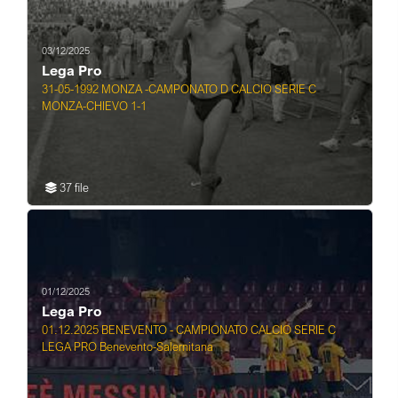
03/12/2025
Lega Pro
31-05-1992 MONZA -CAMPONATO D CALCIO SERIE C
MONZA-CHIEVO 1-1
37 file
01/12/2025
Lega Pro
01.12.2025 BENEVENTO - CAMPIONATO CALCIO SERIE C
LEGA PRO Benevento-Salernitana